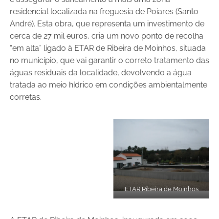
residencial localizada na freguesia de Poiares (Santo
André). Esta obra, que representa um investimento de
cerca de 27 mil euros, cria um novo ponto de recolha
“em alta” ligado à ETAR de Ribeira de Moinhos, situada
no município, que vai garantir o correto tratamento das
águas residuais da localidade, devolvendo a água
tratada ao meio hídrico em condições ambientalmente
corretas.
ETAR Ribeira de Moinhos