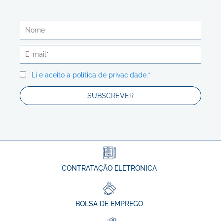
Li e aceito a política de privacidade.*
CONTRATAÇÃO ELETRÓNICA
BOLSA DE EMPREGO