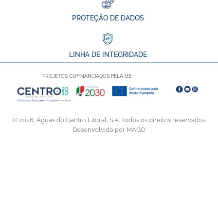
PROTEÇÃO DE DADOS
LINHA DE INTEGRIDADE
PROJETOS COFINANCIADOS PELA UE:
© 2026, Águas do Centro Litoral, S.A. Todos os direitos reservados.
Desenvolvido por MAGO