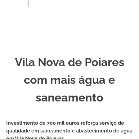
Vila Nova de Poiares
com mais água e
saneamento
Investimento de 700 mil euros reforça serviço de
qualidade em saneamento e abastecimento de água
em Vila Nova de Poiares