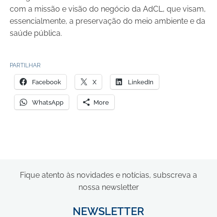
com a missão e visão do negócio da AdCL, que visam,
essencialmente, a preservação do meio ambiente e da
saúde pública.
PARTILHAR
Facebook
X
LinkedIn
WhatsApp
More
Fique atento às novidades e notícias, subscreva a
nossa newsletter
NEWSLETTER