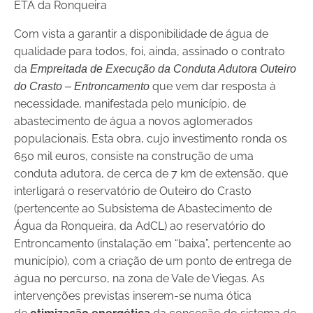
ETA da Ronqueira
Com vista a garantir a disponibilidade de água de
qualidade para todos, foi, ainda, assinado o contrato
da
Empreitada de Execução da Conduta Adutora Outeiro
que vem dar resposta à
do Crasto – Entroncamento
necessidade, manifestada pelo município, de
abastecimento de água a novos aglomerados
populacionais. Esta obra, cujo investimento ronda os
650 mil euros, consiste na construção de uma
conduta adutora, de cerca de 7 km de extensão, que
interligará o reservatório de Outeiro do Crasto
(pertencente ao Subsistema de Abastecimento de
Água da Ronqueira, da AdCL) ao reservatório do
Entroncamento (instalação em “baixa”, pertencente ao
município), com a criação de um ponto de entrega de
água no percurso, na zona de Vale de Viegas. As
intervenções previstas inserem-se numa ótica