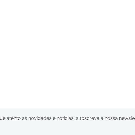
ue atento às novidades e notícias, subscreva a nossa newsle