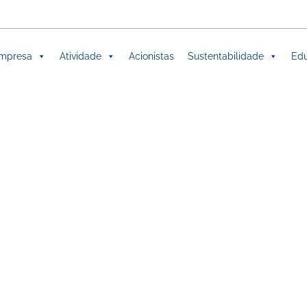
mpresa
Atividade
Acionistas
Sustentabilidade
Edu