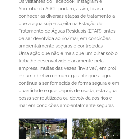
Os visitantes do Facebook, Instagram e
YouTube da AdCL podem, assim, ficar a
conhecer as diversas etapas de tratamento a
que a água suja é sujeita na Estação de
Tratamento de Águas Residuais (ETAR), antes
de ser devolvida ao rio/mar, em condições
ambientalmente seguras e controladas.
Uma ação que não é mais que um olhar sob o
trabalho desenvolvido diariamente pela
empresa, muitas das vezes “invisível”, em prol
de um objetivo comum: garantir que a água
continua a ser fornecida de forma segura e em
quantidade e que, depois de usada, esta água
possa ser reutilizada ou devolvida aos rios e
mar em condições ambientalmente seguras.