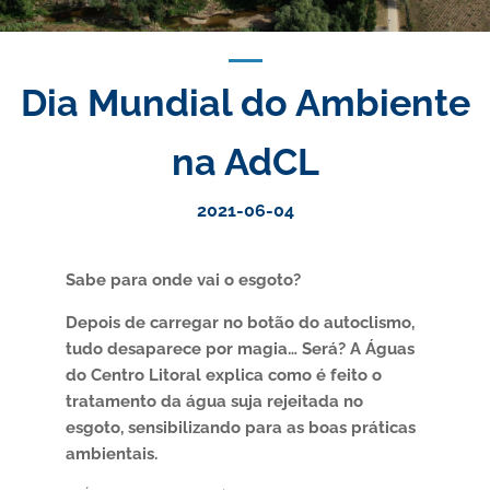
Dia Mundial do Ambiente
na AdCL
2021-06-04
Sabe para onde vai o esgoto?
Depois de carregar no botão do autoclismo,
tudo desaparece por magia… Será? A Águas
do Centro Litoral explica como é feito o
tratamento da água suja rejeitada no
esgoto, sensibilizando para as boas práticas
ambientais.