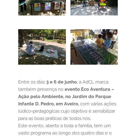
Entre os dias
3 e 6 de junho
, a AdCL marca
também presença no
evento Eco Aventura –
Ação pelo Ambiente, no Jardim do Parque
Infante D. Pedro, em Aveiro,
com várias ações
lúdico-pedagógicas cujo objetivo é sensibilizar
para as boas práticas de todos nós.
Este evento, aberto a toda a família, tem um
vasto programa ao longo dos quatro dias e o