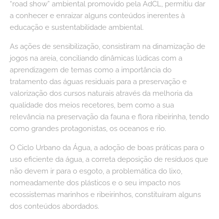
“road show” ambiental promovido pela AdCL, permitiu dar
a conhecer e enraizar alguns conteúdos inerentes à
educação e sustentabilidade ambiental.
As ações de sensibilização, consistiram na dinamização de
jogos na areia, conciliando dinâmicas lúdicas com a
aprendizagem de temas como a importância do
tratamento das águas residuais para a preservação e
valorização dos cursos naturais através da melhoria da
qualidade dos meios recetores, bem como a sua
relevância na preservação da fauna e flora ribeirinha, tendo
como grandes protagonistas, os oceanos e rio.
O Ciclo Urbano da Água, a adoção de boas práticas para o
uso eficiente da água, a correta deposição de resíduos que
não devem ir para o esgoto, a problemática do lixo,
nomeadamente dos plásticos e o seu impacto nos
ecossistemas marinhos e ribeirinhos, constituíram alguns
dos conteúdos abordados.