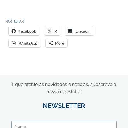
PARTILHAR
Facebook
X
LinkedIn
WhatsApp
More
Fique atento às novidades e notícias, subscreva a
nossa newsletter
NEWSLETTER