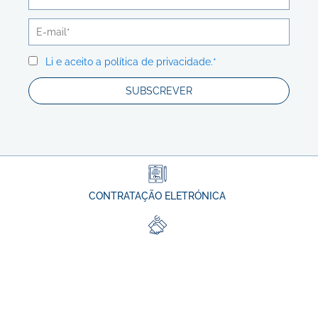
Li e aceito a política de privacidade.*
CONTRATAÇÃO ELETRÓNICA
BOLSA DE EMPREGO
PROTEÇÃO DE DADOS