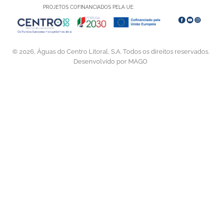
PROJETOS COFINANCIADOS PELA UE:
© 2026, Águas do Centro Litoral, S.A. Todos os direitos reservados.
Desenvolvido por MAGO