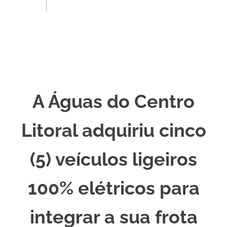
A Águas do Centro
Litoral adquiriu cinco
(5) veículos ligeiros
100% elétricos para
integrar a sua frota