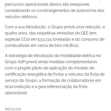
percursos operacionais diários são exequíveis
considerando os constrangimentos de autonomia dos
veículos elétricos.
Com a sua introdução, o Grupo prevê uma redução, a
quatro anos, das respetivas emissões de GEE (em
especial CO2) em 533,234 toneladas e do consumo de
combustíveis em cerca de 660 mil litros.
A estratégia de introdução da mobilidade elétrica no
Grupo AdP prevê ainda medidas complementares
com o projeto piloto de aplicação do modelo de
certificação energética de frotas a veículos da frota de
serviço do Grupo, a formação de colaboradores em
ecocondução e a georreferenciação da frota
operacional.
PARTILHAR