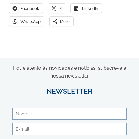
Facebook
X
LinkedIn
WhatsApp
More
Fique atento às novidades e notícias, subscreva a
nossa newsletter
NEWSLETTER