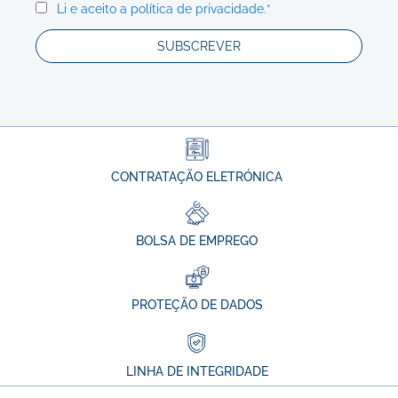
Li e aceito a política de privacidade.*
CONTRATAÇÃO ELETRÓNICA
BOLSA DE EMPREGO
PROTEÇÃO DE DADOS
LINHA DE INTEGRIDADE