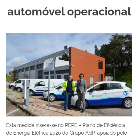
automóvel operacional
Esta medida insere-se no PEPE – Plano de Eficiência
de Energia Elétrica 2020 do Grupo AdP, apoiado pelo